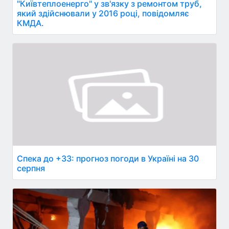
"Київтеплоенерго" у зв'язку з ремонтом труб,
який здійснювали у 2016 році, повідомляє
КМДА.
Спека до +33: прогноз погоди в Україні на 30
серпня