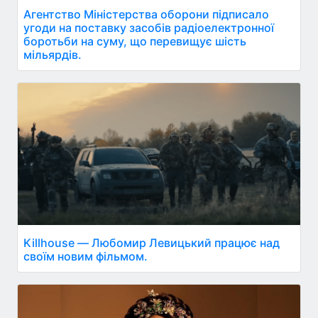
Агентство Міністерства оборони підписало
угоди на поставку засобів радіоелектронної
боротьби на суму, що перевищує шість
мільярдів.
Killhouse — Любомир Левицький працює над
своїм новим фільмом.