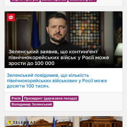
Зеленський повідомив, що кількість
північнокорейських військових у Росії може
досягти 100 тисяч.
Росія
Президент (державна посада)
Володимир Зеленський