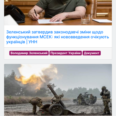
Зеленський затвердив законодавчі зміни щодо
функціонування МСЕК: які нововведення очікують
українців | УНН
Володимир Зеленський
Президент України
Документ