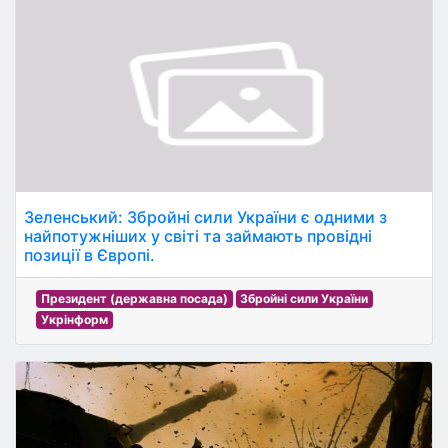
Зеленський: Збройні сили України є одними з
найпотужніших у світі та займають провідні
позиції в Європі.
Президент (державна посада)
Збройні сили України
Укрінформ