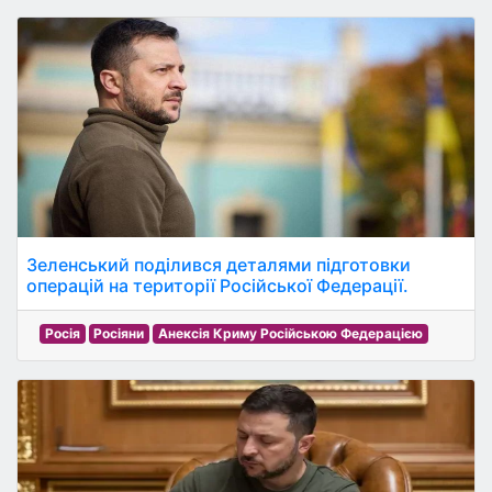
Зеленський поділився деталями підготовки
операцій на території Російської Федерації.
Росія
Росіяни
Анексія Криму Російською Федерацією