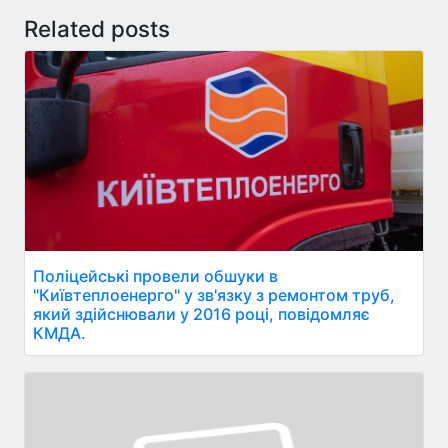
Related posts
Поліцейські провели обшуки в
"Київтеплоенерго" у зв'язку з ремонтом труб,
який здійснювали у 2016 році, повідомляє
КМДА.