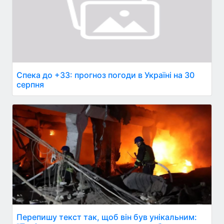
Спека до +33: прогноз погоди в Україні на 30
серпня
Перепишу текст так, щоб він був унікальним: