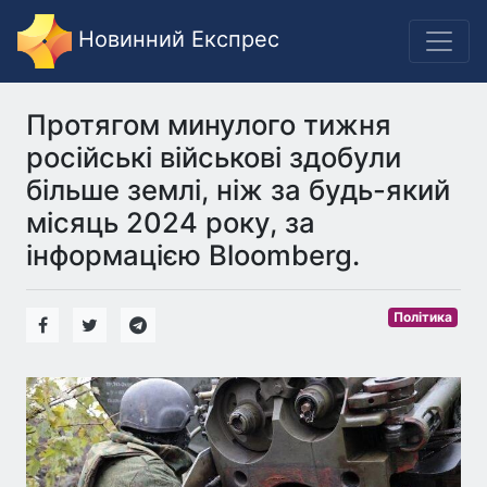
Новинний Експрес
Протягом минулого тижня
російські військові здобули
більше землі, ніж за будь-який
місяць 2024 року, за
інформацією Bloomberg.
Політика