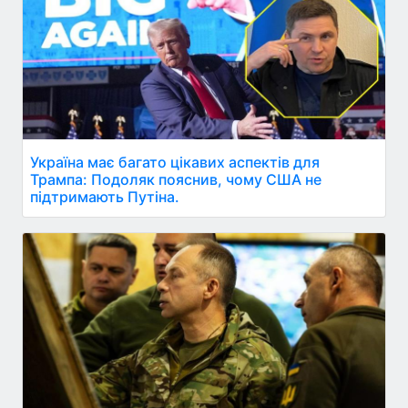
Україна має багато цікавих аспектів для
Трампа: Подоляк пояснив, чому США не
підтримають Путіна.