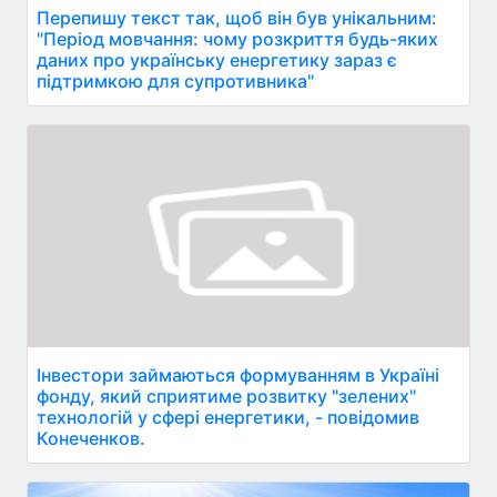
Перепишу текст так, щоб він був унікальним:
"Період мовчання: чому розкриття будь-яких
даних про українську енергетику зараз є
підтримкою для супротивника"
Інвестори займаються формуванням в Україні
фонду, який сприятиме розвитку "зелених"
технологій у сфері енергетики, - повідомив
Конеченков.