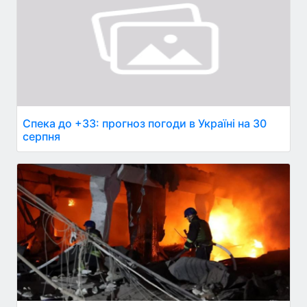
Спека до +33: прогноз погоди в Україні на 30
серпня