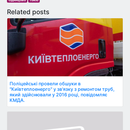
Related posts
Поліцейські провели обшуки в
"Київтеплоенерго" у зв'язку з ремонтом труб,
який здійснювали у 2016 році, повідомляє
КМДА.