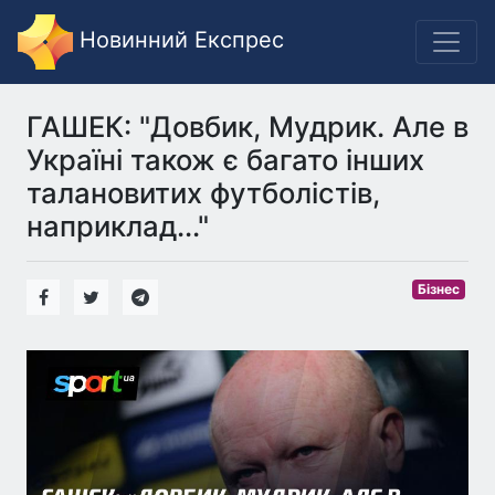
Новинний Експрес
ГАШЕК: "Довбик, Мудрик. Але в
Україні також є багато інших
талановитих футболістів,
наприклад..."
Бізнес