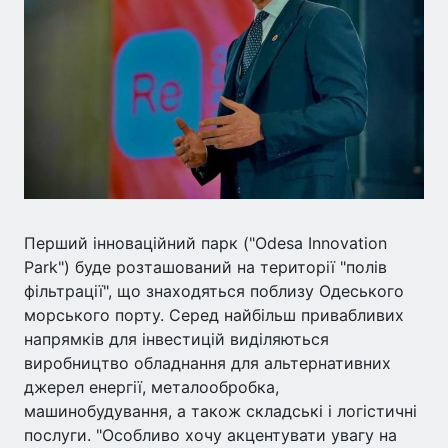
Перший інноваційний парк ("Odesa Innovation
Park") буде розташований на території "полів
фільтрації", що знаходяться поблизу Одеського
морського порту. Серед найбільш привабливих
напрямків для інвестицій виділяються
виробництво обладнання для альтернативних
джерел енергії, металообробка,
машинобудування, а також складські і логістичні
послуги. "Особливо хочу акцентувати увагу на