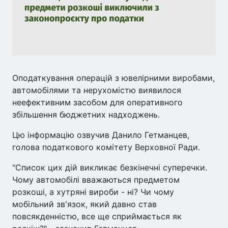
Оподаткування операцій з ювелірними виробами,
автомобілями та нерухомістю виявилося
неефективним засобом для оперативного
збільшення бюджетних надходжень.
Цю інформацію озвучив Данило Гетманцев,
голова податкового комітету Верховної Ради.
"Список цих дій викликає безкінечні суперечки.
Чому автомобілі вважаються предметом
розкоші, а хутряні вироби - ні? Чи чому
мобільний зв'язок, який давно став
повсякденністю, все ще сприймається як