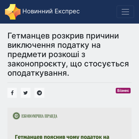
Новинний Експрес
Гетманцев розкрив причини
виключення податку на
предмети розкоші з
законопроєкту, що стосується
оподаткування.
Бізнес