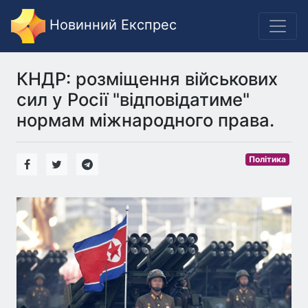
Новинний Експрес
КНДР: розміщення військових
сил у Росії "відповідатиме"
нормам міжнародного права.
Політика