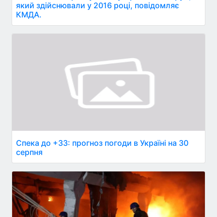
який здійснювали у 2016 році, повідомляє
КМДА.
Спека до +33: прогноз погоди в Україні на 30
серпня