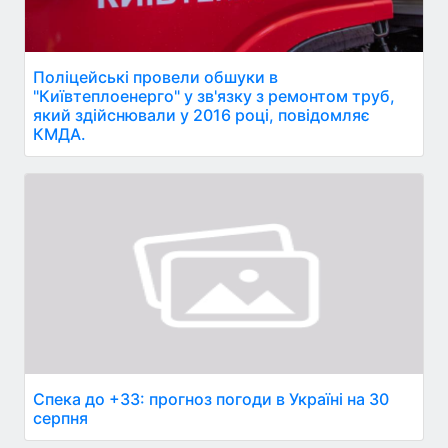
Поліцейські провели обшуки в
"Київтеплоенерго" у зв'язку з ремонтом труб,
який здійснювали у 2016 році, повідомляє
КМДА.
Спека до +33: прогноз погоди в Україні на 30
серпня