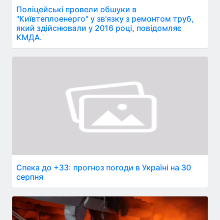
Поліцейські провели обшуки в
"Київтеплоенерго" у зв'язку з ремонтом труб,
який здійснювали у 2016 році, повідомляє
КМДА.
Спека до +33: прогноз погоди в Україні на 30
серпня