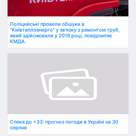
Поліцейські провели обшуки в
"Київтеплоенерго" у зв'язку з ремонтом труб,
який здійснювали у 2016 році, повідомляє
КМДА.
Спека до +33: прогноз погоди в Україні на 30
серпня