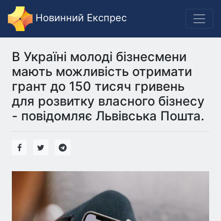
Новинний Експрес
В Україні молоді бізнесмени
мають можливість отримати
грант до 150 тисяч гривень
для розвитку власного бізнесу
- повідомляє Львівська Пошта.