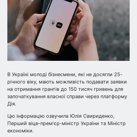
В Україні молоді бізнесмени, які не досягли 25-
річного віку, мають можливість подавати заявки
на отримання грантів до 150 тисяч гривень для
започаткування власної справи через платформу
Дія.
Цю інформацію озвучила Юлія Свириденко,
Перший віце-прем'єр-міністр України та Міністр
економіки.