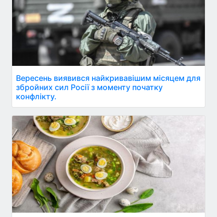
Вересень виявився найкривавішим місяцем для
збройних сил Росії з моменту початку
конфлікту.