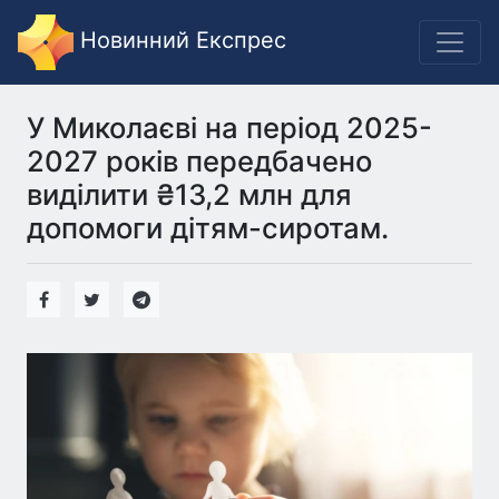
Новинний Експрес
У Миколаєві на період 2025-
2027 років передбачено
виділити ₴13,2 млн для
допомоги дітям-сиротам.