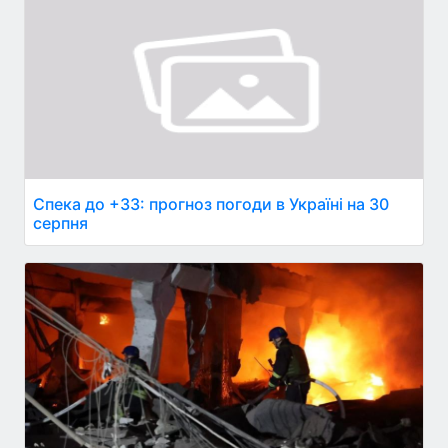
Спека до +33: прогноз погоди в Україні на 30
серпня