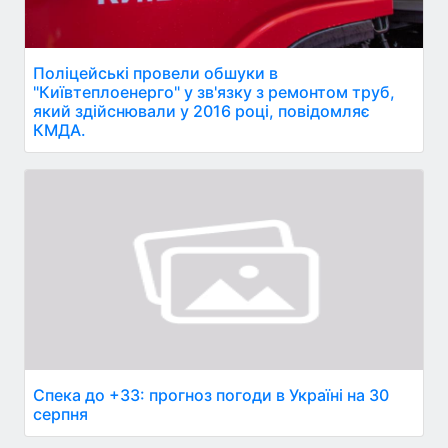
Поліцейські провели обшуки в
"Київтеплоенерго" у зв'язку з ремонтом труб,
який здійснювали у 2016 році, повідомляє
КМДА.
Спека до +33: прогноз погоди в Україні на 30
серпня