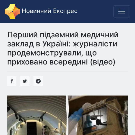
Новинний Експрес
Перший підземний медичний
заклад в Україні: журналісти
продемонстрували, що
приховано всередині (відео)