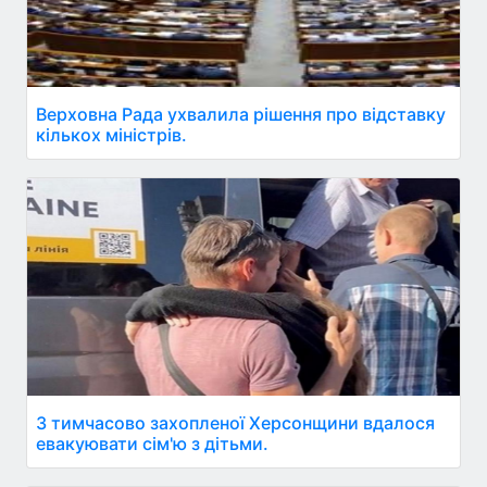
Верховна Рада ухвалила рішення про відставку
кількох міністрів.
З тимчасово захопленої Херсонщини вдалося
евакуювати сім'ю з дітьми.