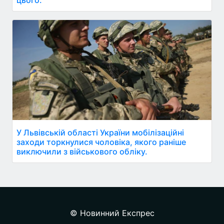
У Львівській області України мобілізаційні
заходи торкнулися чоловіка, якого раніше
виключили з військового обліку.
© Новинний Експрес