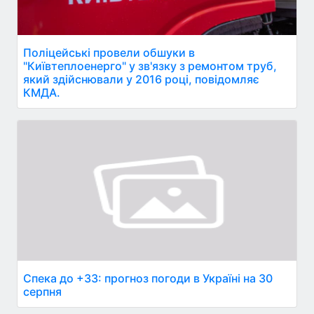
Поліцейські провели обшуки в
"Київтеплоенерго" у зв'язку з ремонтом труб,
який здійснювали у 2016 році, повідомляє
КМДА.
Спека до +33: прогноз погоди в Україні на 30
серпня