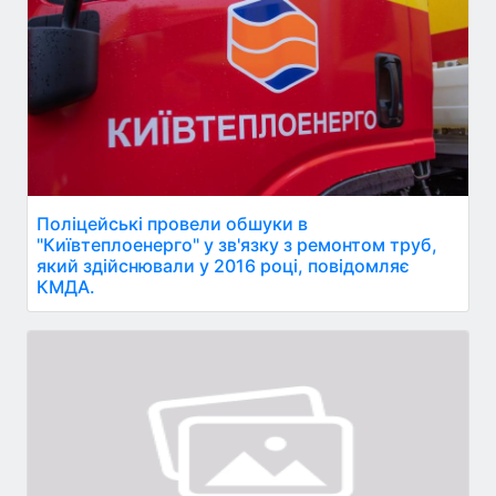
Поліцейські провели обшуки в
"Київтеплоенерго" у зв'язку з ремонтом труб,
який здійснювали у 2016 році, повідомляє
КМДА.