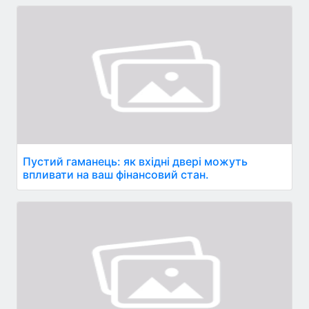
Пустий гаманець: як вхідні двері можуть
впливати на ваш фінансовий стан.