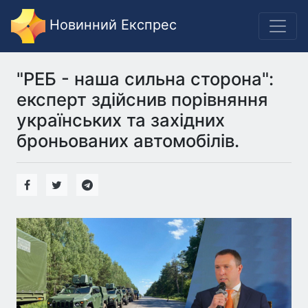
Новинний Експрес
"РЕБ - наша сильна сторона":
експерт здійснив порівняння
українських та західних
броньованих автомобілів.