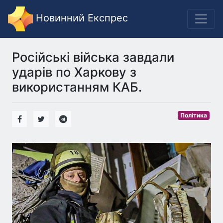
Новинний Експрес
Російські війська завдали
ударів по Харкову з
використанням КАБ.
Політика