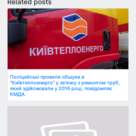
Related posts
Поліцейські провели обшуки в
"Київтеплоенерго" у зв'язку з ремонтом труб,
який здійснювали у 2016 році, повідомляє
КМДА.