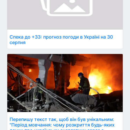
Спека до +33: прогноз погоди в Україні на 30
серпня
Перепишу текст так, щоб він був унікальним:
"Період мовчання: чому розкриття будь-яких