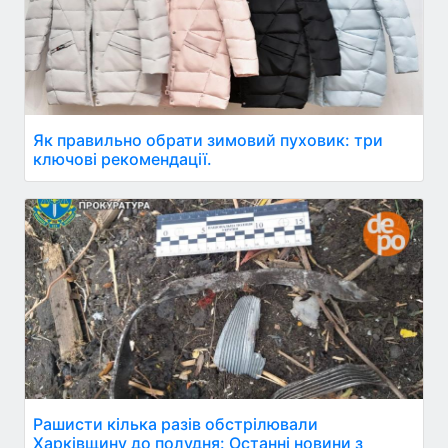
Як правильно обрати зимовий пуховик: три
ключові рекомендації.
Рашисти кілька разів обстрілювали
Харківщину до полудня: Останні новини з