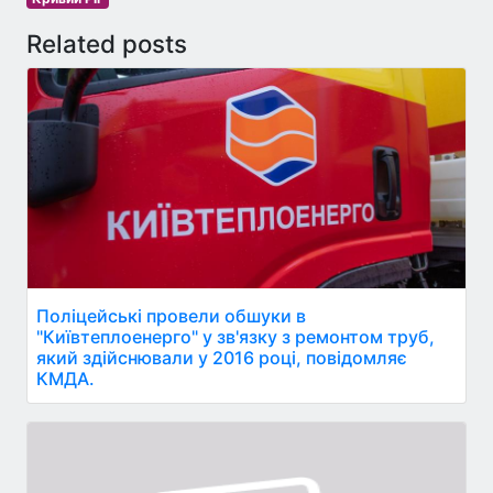
Related posts
Поліцейські провели обшуки в
"Київтеплоенерго" у зв'язку з ремонтом труб,
який здійснювали у 2016 році, повідомляє
КМДА.