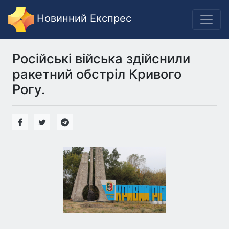
Новинний Експрес
Російські війська здійснили
ракетний обстріл Кривого
Рогу.