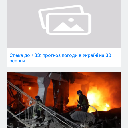
Спека до +33: прогноз погоди в Україні на 30
серпня