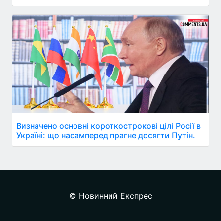
Визначено основні короткострокові цілі Росії в
Україні: що насамперед прагне досягти Путін.
© Новинний Експрес