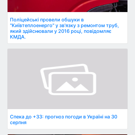
Поліцейські провели обшуки в
"Київтеплоенерго" у зв'язку з ремонтом труб,
який здійснювали у 2016 році, повідомляє
КМДА.
Спека до +33: прогноз погоди в Україні на 30
серпня