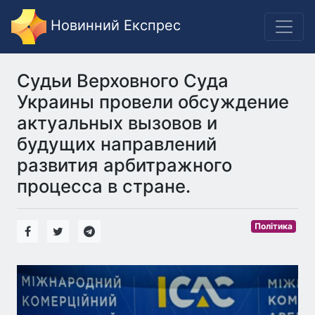
Новинний Експрес
Судьи Верховного Суда
Украины провели обсуждение
актуальных вызовов и
будущих направлений
развития арбитражного
процесса в стране.
Політика