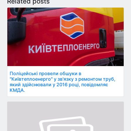
Related posts
Поліцейські провели обшуки в
"Київтеплоенерго" у зв'язку з ремонтом труб,
який здійснювали у 2016 році, повідомляє
КМДА.