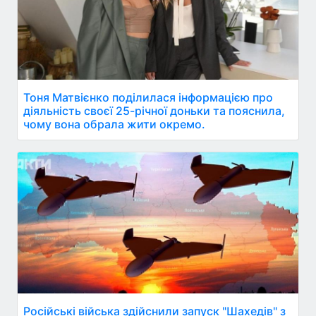
Тоня Матвієнко поділилася інформацією про
діяльність своєї 25-річної доньки та пояснила,
чому вона обрала жити окремо.
Російські війська здійснили запуск "Шахедів" з