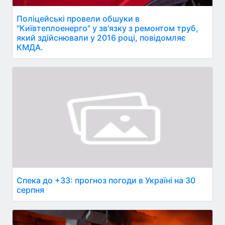
Поліцейські провели обшуки в
"Київтеплоенерго" у зв'язку з ремонтом труб,
який здійснювали у 2016 році, повідомляє
КМДА.
Спека до +33: прогноз погоди в Україні на 30
серпня