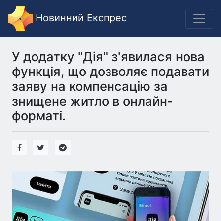
Новинний Експрес
У додатку "Дія" з'явилася нова
функція, що дозволяє подавати
заяву на компенсацію за
знищене житло в онлайн-
форматі.