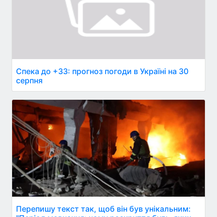
Спека до +33: прогноз погоди в Україні на 30
серпня
Перепишу текст так, щоб він був унікальним: