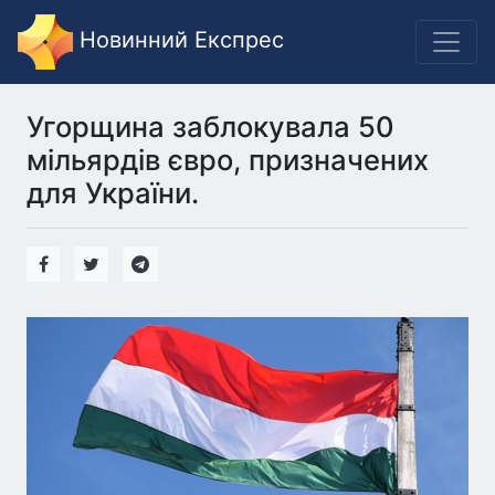
Новинний Експрес
Угорщина заблокувала 50
мільярдів євро, призначених
для України.