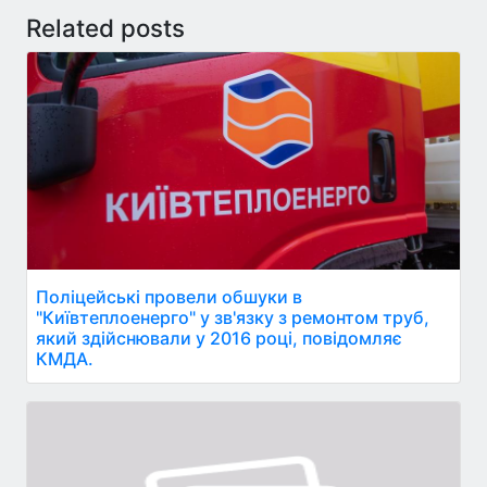
Related posts
Поліцейські провели обшуки в
"Київтеплоенерго" у зв'язку з ремонтом труб,
який здійснювали у 2016 році, повідомляє
КМДА.