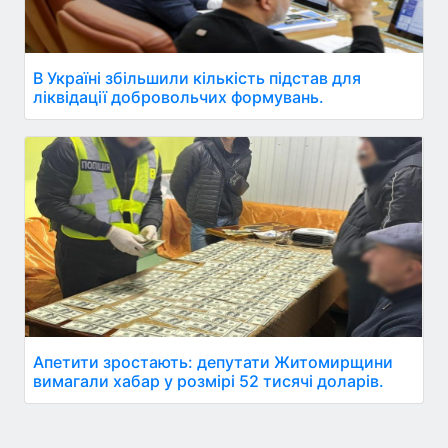
В Україні збільшили кількість підстав для
ліквідації добровольчих формувань.
Апетити зростають: депутати Житомирщини
вимагали хабар у розмірі 52 тисячі доларів.