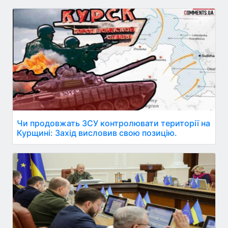
Чи продовжать ЗСУ контролювати території на
Курщині: Захід висловив свою позицію.