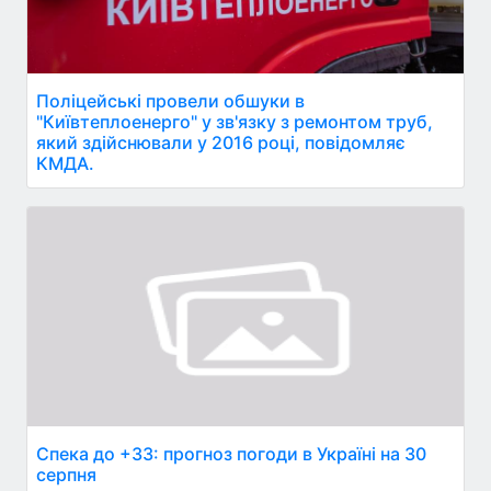
Поліцейські провели обшуки в
"Київтеплоенерго" у зв'язку з ремонтом труб,
який здійснювали у 2016 році, повідомляє
КМДА.
Спека до +33: прогноз погоди в Україні на 30
серпня