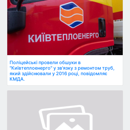
Поліцейські провели обшуки в
"Київтеплоенерго" у зв'язку з ремонтом труб,
який здійснювали у 2016 році, повідомляє
КМДА.