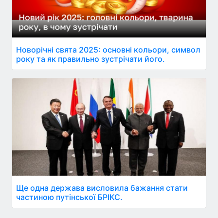
Новорічні свята 2025: основні кольори, символ
року та як правильно зустрічати його.
Ще одна держава висловила бажання стати
частиною путінської БРІКС.