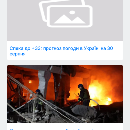
Спека до +33: прогноз погоди в Україні на 30
серпня