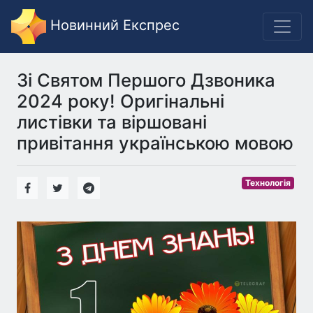
Новинний Експрес
Зі Святом Першого Дзвоника
2024 року! Оригінальні
листівки та віршовані
привітання українською мовою
Технологія