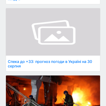
Спека до +33: прогноз погоди в Україні на 30
серпня