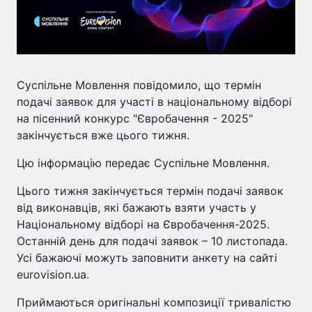
Суспільне Мовлення повідомило, що термін
подачі заявок для участі в національному відборі
на пісенний конкурс "Євробачення - 2025"
закінчується вже цього тижня.
Цю інформацію передає Суспільне Мовлення.
Цього тижня закінчується термін подачі заявок
від виконавців, які бажають взяти участь у
Національному відборі на Євробачення-2025.
Останній день для подачі заявок – 10 листопада.
Усі бажаючі можуть заповнити анкету на сайті
eurovision.ua.
Приймаються оригінальні композиції тривалістю