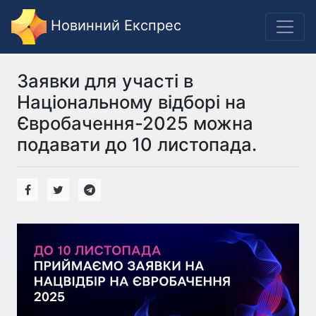
Новинний Експрес
Заявки для участі в
Національному відборі на
Євробачення-2025 можна
подавати до 10 листопада.