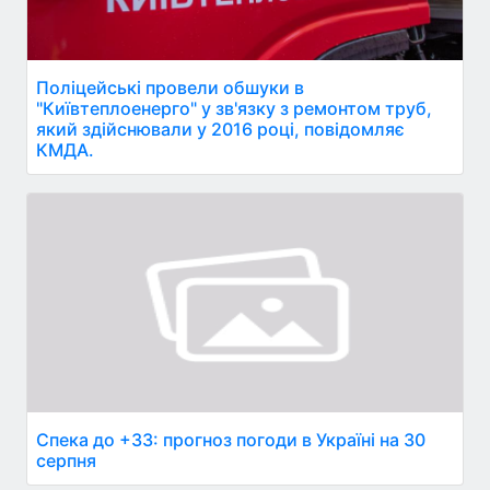
Поліцейські провели обшуки в
"Київтеплоенерго" у зв'язку з ремонтом труб,
який здійснювали у 2016 році, повідомляє
КМДА.
Спека до +33: прогноз погоди в Україні на 30
серпня