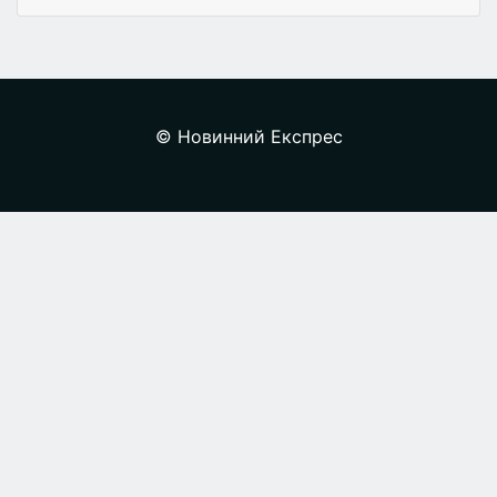
© Новинний Експрес