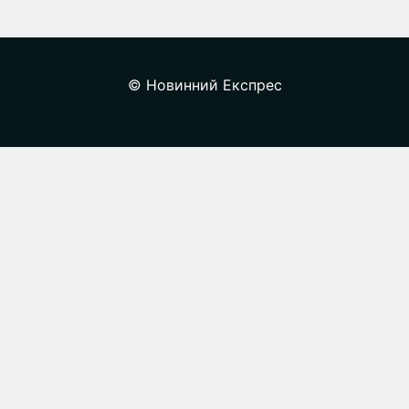
© Новинний Експрес