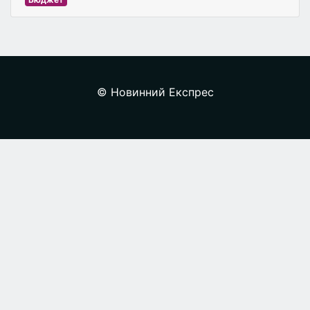
© Новинний Експрес