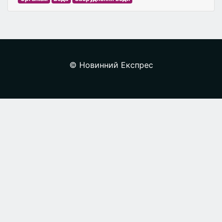
© Новинний Експрес