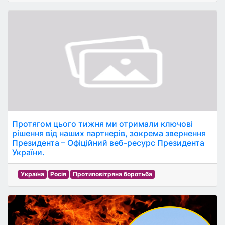
Протягом цього тижня ми отримали ключові
рішення від наших партнерів, зокрема звернення
Президента – Офіційний веб-ресурс Президента
України.
Україна
Росія
Протиповітряна боротьба