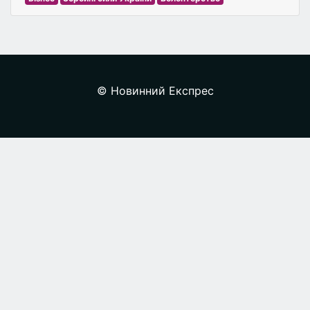
© Новинний Експрес