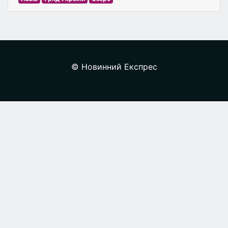
© Новинний Експрес