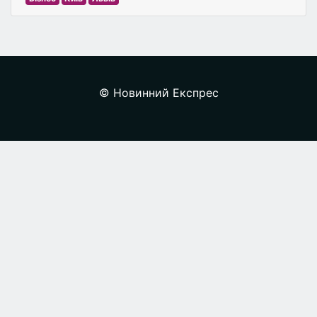
© Новинний Експрес