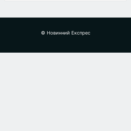
© Новинний Експрес