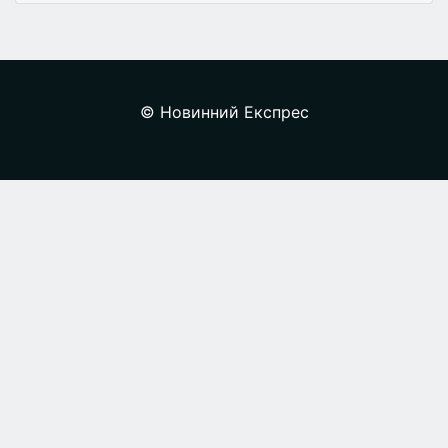
© Новинний Експрес