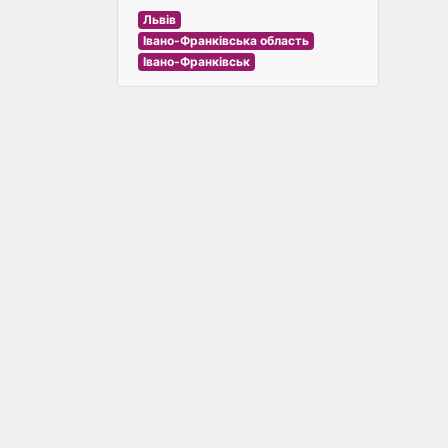
Львів
Івано-Франківська область
Івано-Франківськ