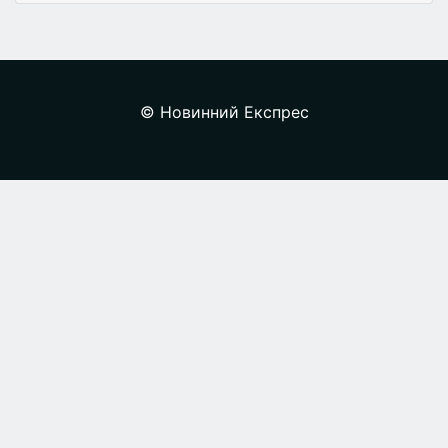
© Новинний Експрес