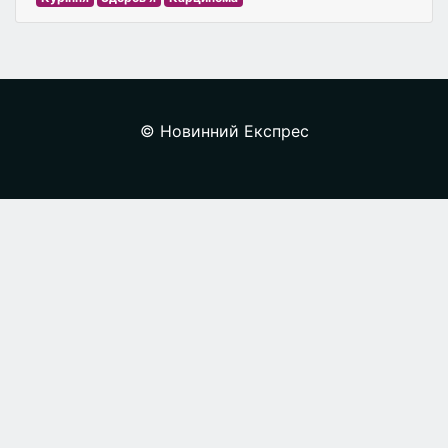
© Новинний Експрес