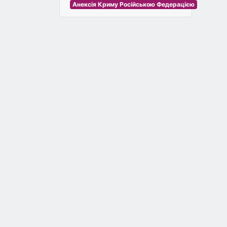
Анексія Криму Російською Федерацією