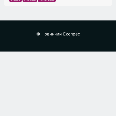
© Новинний Експрес