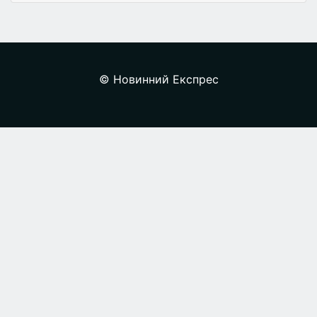
© Новинний Експрес